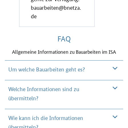
bauarbeiten@bnetza.
de
FAQ
Allgemeine Informationen zu Bauarbeiten im ISA
Um welche Bauarbeiten geht es?
Welche Informationen sind zu
übermitteln?
Wie kann ich die Informationen
übermitteln?