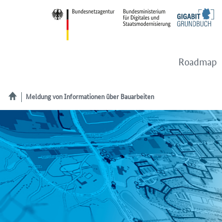
Roadmap
Meldung von Informationen über Bauarbeiten