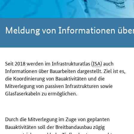
Mel­dung von In­for­ma­tio­nen über
Seit 2018 werden im Infrastrukturatlas (
ISA
) auch
Informationen über Bauarbeiten dargestellt. Ziel ist es,
die Koordinierung von Bauaktivitäten und die
Mitverlegung von passiven Infrastrukturen sowie
Glasfaserkabeln zu ermöglichen.
Durch die Mitverlegung im Zuge von geplanten
Bauaktivitäten soll der Breitbandausbau zügig