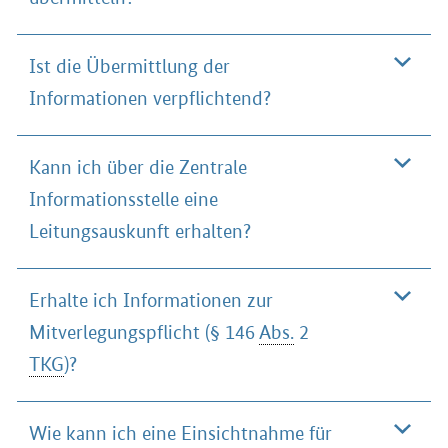
Ist die Übermittlung der
Informationen verpflichtend?
Kann ich über die Zentrale
Informationsstelle eine
Leitungsauskunft erhalten?
Erhalte ich Informationen zur
Mitverlegungspflicht (§ 146
Abs.
2
TKG
)?
Wie kann ich eine Einsichtnahme für