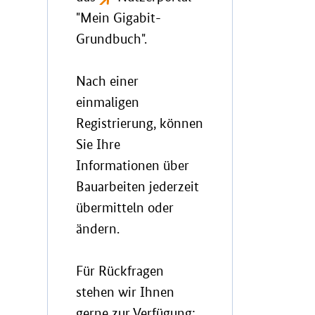
"Mein Gigabit-
Grundbuch".
Nach einer
einmaligen
Registrierung, können
Sie Ihre
Informationen über
Bauarbeiten jederzeit
übermitteln oder
ändern.
Für Rückfragen
stehen wir Ihnen
gerne zur Verfügung: