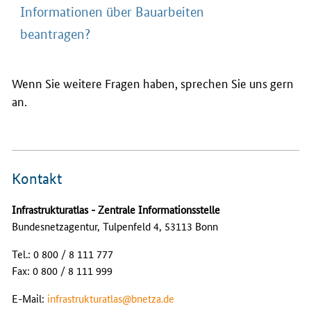
Informationen über Bauarbeiten
beantragen?
Wenn Sie weitere Fragen haben, sprechen Sie uns gern
an.
Kontakt
Infrastrukturatlas - Zentrale Informationsstelle
Bundesnetzagentur,
Tulpenfeld 4, 53113 Bonn
Tel.: 0 800 / 8 111 777
Fax: 0 800 / 8 111 999
E-Mail:
infrastrukturatlas@bnetza.de